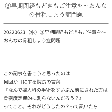
③早期閉経もどきもご注意を～おんな
の骨粗しょう症問題
20220623（水）③早期閉経もどきもご注意を～
おんなの骨粗しょう症問題
この記事を書こうと思ったのは
何回か耳にする院長の言葉
『なんで婦人科の手術をずいぶん前にされた方は
骨密度定期的に測らないんだろう？』
ってこと。それがどうしたの？って訊いたら