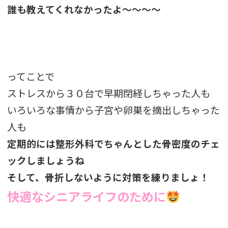
誰も教えてくれなかったよ～～～～
ってことで
ストレスから３０台で早期閉経しちゃった人も
いろいろな事情から子宮や卵巣を摘出しちゃった
人も
定期的には整形外科でちゃんとした骨密度のチェ
ックしましょうね
そして、骨折しないように対策を練りましょ！
快適なシニアライフのために