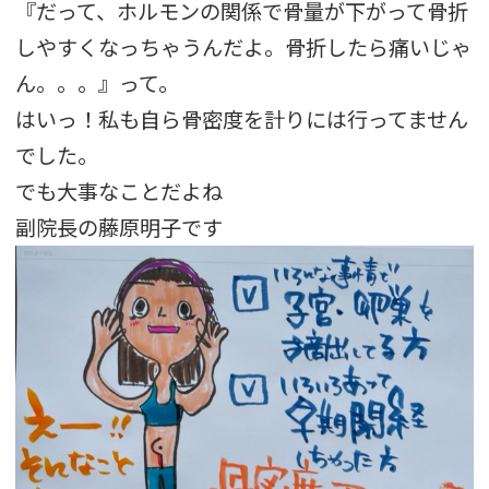
『だって、ホルモンの関係で骨量が下がって骨折
しやすくなっちゃうんだよ。骨折したら痛いじゃ
ん。。。』って。
はいっ！私も自ら骨密度を計りには行ってません
でした。
でも大事なことだよね
副院長の藤原明子です