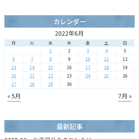
カレンダー
2022年6月
月
火
水
木
金
土
日
1
2
3
4
5
6
7
8
9
10
11
12
13
14
15
16
17
18
19
20
21
22
23
24
25
26
27
28
29
30
« 5月
7月 »
最新記事