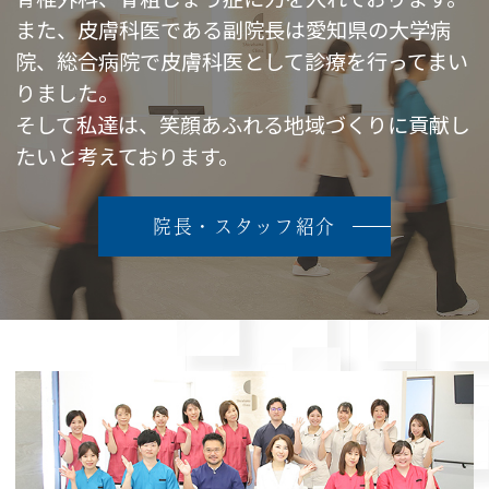
また、皮膚科医である副院長は愛知県の大学病
院、総合病院で皮膚科医として診療を行ってまい
りました。
そして私達は、笑顔あふれる地域づくりに貢献し
たいと考えております。
院長・スタッフ紹介