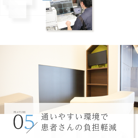
通いやすい環境で
FEATURE
患者さんの負担軽減