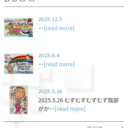
2025.12.5
…
[read more]
2025.8.4
…
[read more]
2025.5.26
2025.5.26 むずむずむずむず陰部
がか…
[read more]
more