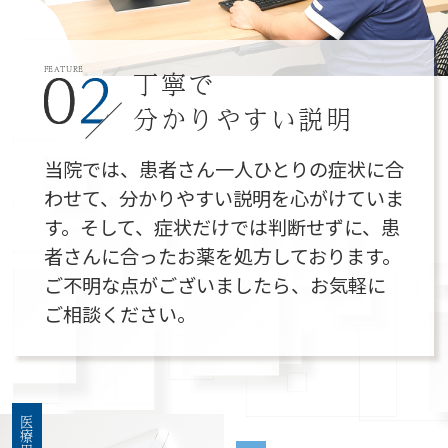
丁寧で
FEATURE
2025.08.04
分かりやすい説明
当院では、患者さん一人ひとりの症状に合
わせて、分かりやすい説明を心がけていま
す。そして、症状だけでは判断せずに、患
者さんに合ったお薬を処方しております。
ご不明な点がございましたら、お気軽に
ご相談ください。
2025.06.02