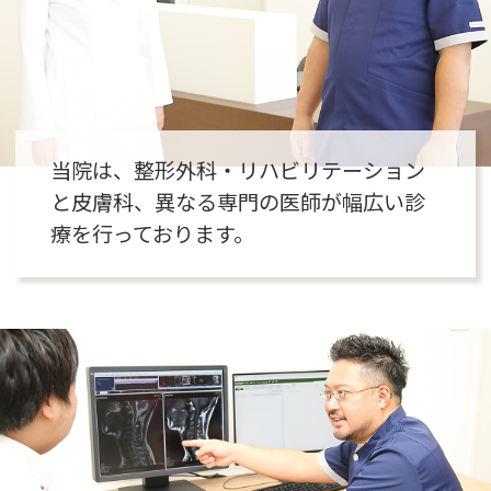
当院は、整形外科・リハビリテーション
と皮膚科、異なる専門の医師が幅広い診
療を行っております。