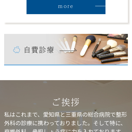
more
自費診療
ご挨拶
私はこれまで、愛知県と三重県の総合病院で整形
外科の診療に携わっておりました。そして特に、
脊椎外科、骨粗しょう症に力を入れております。