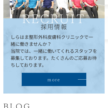
RECRUIT
採用情報
しらはま整形外科皮膚科クリニックで一
緒に働きませんか？
当院では、一緒に働いてくれるスタッフを
募集しております。たくさんのご応募お待
ちしております。
more
BLOG