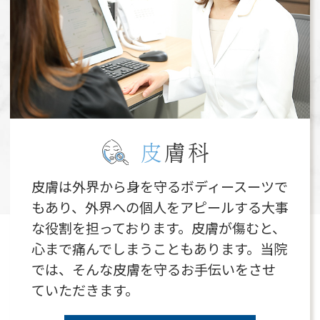
皮
膚科
皮膚は外界から身を守るボディースーツで
もあり、外界への個人をアピールする大事
な役割を担っております。皮膚が傷むと、
心まで痛んでしまうこともあります。当院
では、そんな皮膚を守るお手伝いをさせ
ていただきます。