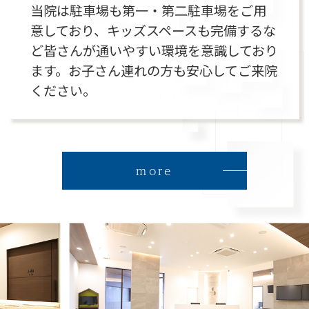
当院は駐車場も第一・第二駐車場をご用
意しており、キッズスペースも完備するな
ど皆さんが通いやすい環境を意識しており
ます。お子さん連れの方も安心してご来院
ください。
more