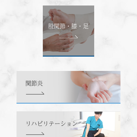
股関節・膝・足
関節炎
リハビリテーション