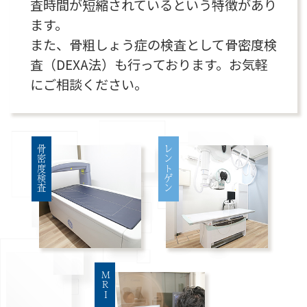
査時間が短縮されているという特徴があり
ます。
また、骨粗しょう症の検査として骨密度検
査（DEXA法）も行っております。お気軽
にご相談ください。
骨密度検査
レントゲン
MRI