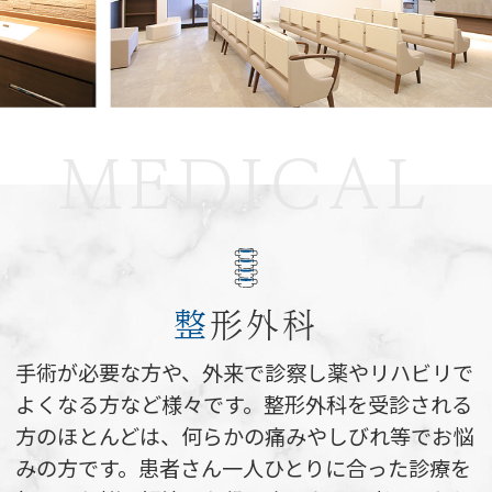
MEDICAL
整
形外科
手術が必要な方や、外来で診察し薬やリハビリで
よくなる方など様々です。整形外科を受診される
方のほとんどは、何らかの痛みやしびれ等でお悩
みの方です。患者さん一人ひとりに合った診療を