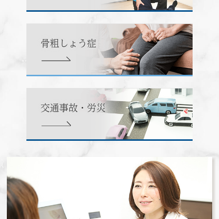
骨粗しょう症
交通事故・労災