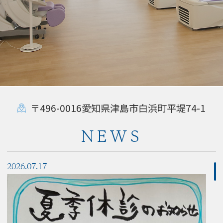
〒496-0016愛知県津島市白浜町平堤74-1
NEWS
2026.07.17