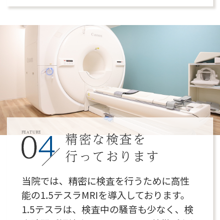
精密な検査を
FEATURE
行っております
当院では、精密に検査を行うために高性
能の1.5テスラMRIを導入しております。
1.5テスラは、検査中の騒音も少なく、検