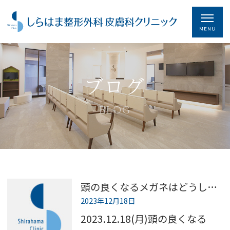
ブログ
BLOG
頭の良くなるメガネはどうしたのか
2023年12月18日
2023.12.18(月)頭の良くなる