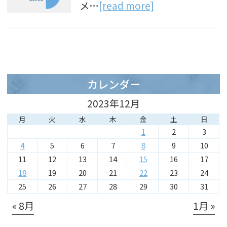
メ…
[read more]
カレンダー
2023年12月
月
火
水
木
金
土
日
1
2
3
4
5
6
7
8
9
10
11
12
13
14
15
16
17
18
19
20
21
22
23
24
25
26
27
28
29
30
31
« 8月
1月 »