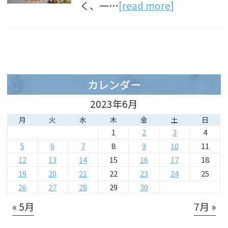
く、一…
[read more]
カレンダー
2023年6月
月
火
水
木
金
土
日
1
2
3
4
5
6
7
8
9
10
11
12
13
14
15
16
17
18
19
20
21
22
23
24
25
26
27
28
29
30
« 5月
7月 »