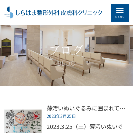
ブログ
BLOG
薄汚いぬいぐるみに囲まれて生きてると
2023年3月25日
2023.3.25（土）薄汚いぬいぐ