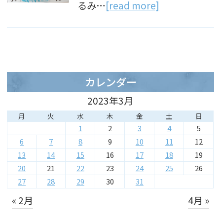
るみ…
[read more]
カレンダー
2023年3月
月
火
水
木
金
土
日
1
2
3
4
5
6
7
8
9
10
11
12
13
14
15
16
17
18
19
20
21
22
23
24
25
26
27
28
29
30
31
« 2月
4月 »