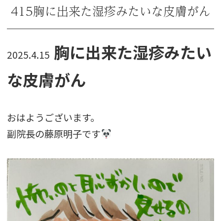
415胸に出来た湿疹みたいな皮膚がん
胸に出来た湿疹みたい
2025.4.15
な皮膚がん
おはようございます。
副院長の藤原明子です