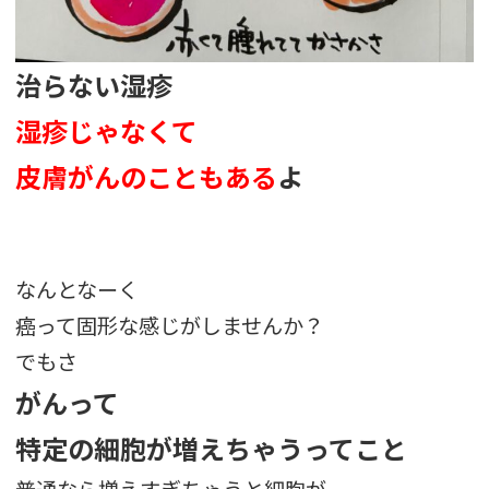
治らない湿疹
湿疹じゃなくて
皮膚がんのこともある
よ
なんとなーく
癌って固形な感じがしませんか？
でもさ
がんって
特定の細胞が増えちゃうってこと
普通なら増えすぎちゃうと細胞が