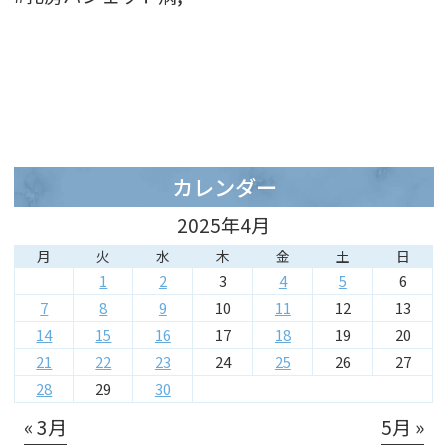
カレンダー
2025年4月
月
火
水
木
金
土
日
1
2
3
4
5
6
7
8
9
10
11
12
13
14
15
16
17
18
19
20
21
22
23
24
25
26
27
28
29
30
« 3月
5月 »